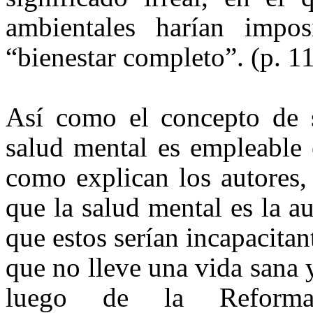
ambientales harían impos
“bienestar completo”. (p. 1
Así como el concepto de s
salud mental es empleable 
como explican los autores,
que la salud mental es la a
que estos serían incapacita
que no lleve una vida sana y
luego de la Reforma 