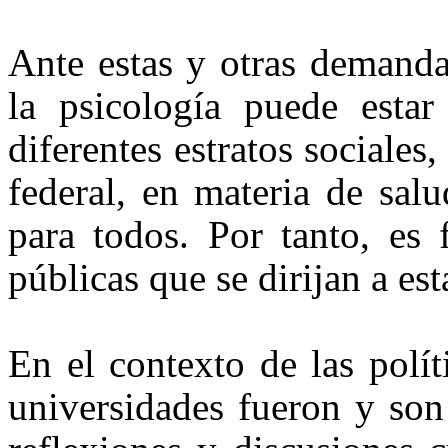
Ante estas y otras demanda
la psicología puede esta
diferentes estratos sociales
federal, en materia de sal
para todos. Por tanto, es 
públicas que se dirijan a e
En el contexto de las polít
universidades fueron y son