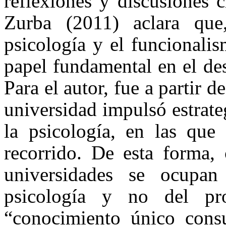
reflexiones y discusiones c
Zurba (2011) aclara que,
psicología y el funcionali
papel fundamental en el des
Para el autor, fue a partir d
universidad impulsó estrate
la psicología, en las que 
recorrido. De esta forma,
universidades se ocupan
psicología y no del pr
“conocimiento único cons