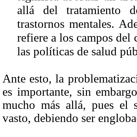
allá del tratamiento 
trastornos mentales. Ad
refiere a los campos del 
las políticas de salud públ
Ante esto, la problematizac
es importante, sin embargo
mucho más allá, pues el s
vasto, debiendo ser engloba