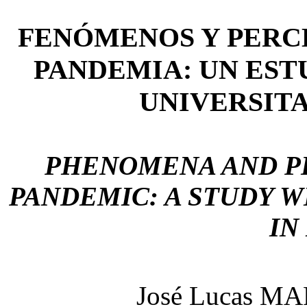
FENÓMENOS Y PERC
PANDEMIA: UN EST
UNIVERSITA
PHENOMENA AND P
PANDEMIC: A STUDY W
IN
José Lucas 