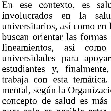
En ese contexto, es sal
involucrados en la sal
universitarios, así como en 
buscan orientar las formas 
lineamientos, así com
universidades para apoya
estudiantes y, finalmente
trabaja con esta temática
mental, según la Organizac
concepto de salud es más 