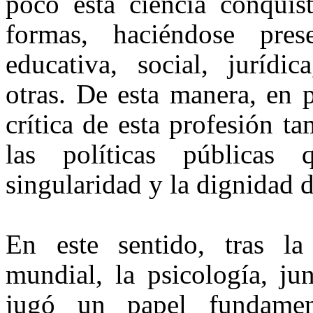
poco esta ciencia conquis
formas, haciéndose pres
educativa, social, jurídic
otras. De esta manera, en p
crítica de esta profesión t
las políticas públicas
singularidad y la dignidad 
En este sentido, tras 
mundial, la psicología, ju
jugó un papel fundamen