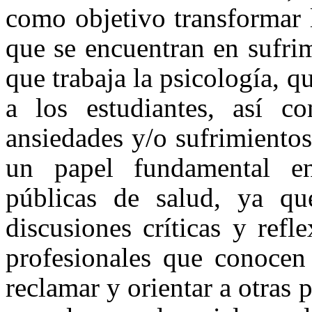
como objetivo transformar l
que se encuentran en sufrim
que trabaja la psicología, 
a los estudiantes, así c
ansiedades y/o sufrimiento
un papel fundamental en
públicas de salud, ya qu
discusiones críticas y ref
profesionales que conocen
reclamar y orientar a otras 