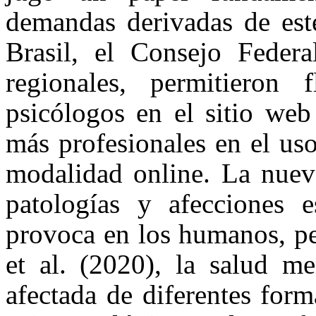
demandas derivadas de est
Brasil, el Consejo Federa
regionales, permitieron 
psicólogos en el sitio web
más profesionales en el uso
modalidad online. La nuev
patologías y afecciones e
provoca en los humanos, pe
et al. (2020), la salud me
afectada de diferentes for