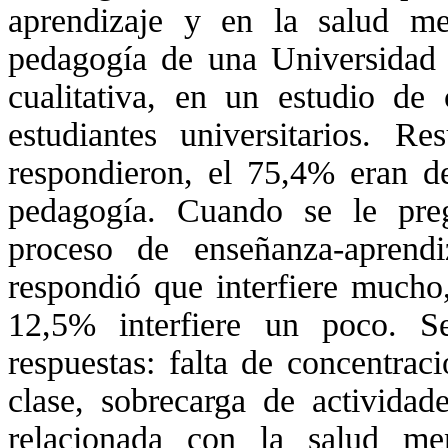
aprendizaje y en la salud me
pedagogía de una Universidad 
cualitativa, en un estudio de
estudiantes universitarios. R
respondieron, el 75,4% eran d
pedagogía. Cuando se le pre
proceso de enseñanza-aprend
respondió que interfiere mucho
12,5% interfiere un poco. Se 
respuestas: falta de concentrac
clase, sobrecarga de actividad
relacionada con la salud me