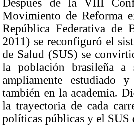
Después de la VIII Conf
Movimiento de Reforma en
República Federativa de B
2011) se reconfiguró el si
de Salud (SUS) se convirti
la población brasileña a
ampliamente estudiado y
también en la academia. Di
la trayectoria de cada carr
políticas públicas y el SUS 