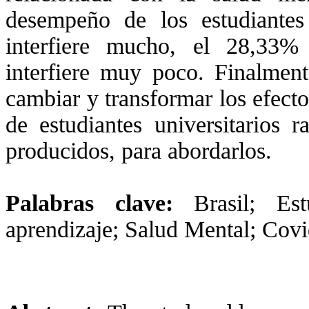
desempeño de los estudiante
interfiere mucho, el 28,33%
interfiere muy poco. Finalment
cambiar y transformar los efecto
de estudiantes universitarios 
producidos, para abordarlos.
Palabras clave:
Brasil; Estu
aprendizaje; Salud Mental; Covi