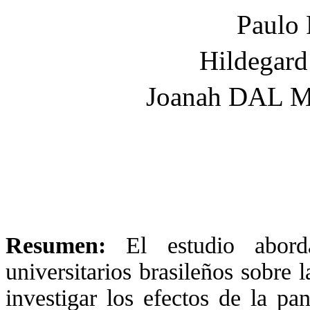
Paulo
Hildegar
Joanah DAL
Resumen:
El estudio abord
universitarios brasileños sobre
investigar los efectos de la p