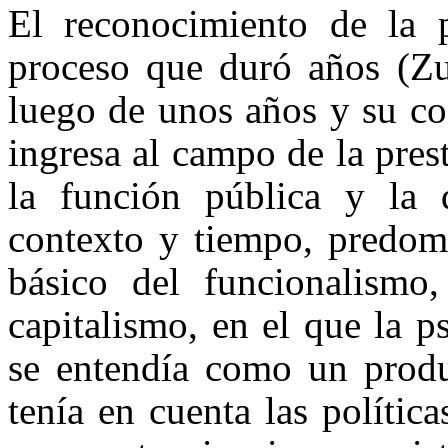
El reconocimiento de la 
proceso que duró años (Zur
luego de unos años y su co
ingresa al campo de la pres
la función pública y la
contexto y tiempo, predomi
básico del funcionalismo
capitalismo, en el que la p
se entendía como un produ
tenía en cuenta las polític