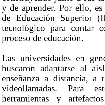
y de aprender. Por ello, es
de Educación Superior (
tecnológico para contar c
proceso de educación.
Las universidades en gen
buscaron adaptarse al ais
enseñanza a distancia, a t
videollamadas. Para es
herramientas y artefac