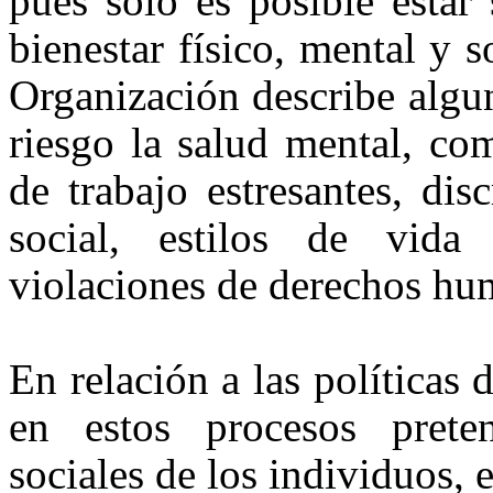
pues solo es posible estar
bienestar físico, mental y
Organización describe algu
riesgo la salud mental, co
de trabajo estresantes, di
social, estilos de vida
violaciones de derechos hu
En relación a las políticas 
en estos procesos prete
sociales de los individuos, 