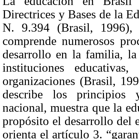
La educación en Brasil
Directrices y Bases de la 
N. 9.394 (Brasil, 1996),
comprende numerosos proc
desarrollo en la familia, l
instituciones educativas
organizaciones (Brasil, 1
describe los principios
nacional, muestra que la e
propósito el desarrollo del 
orienta el artículo 3. “gara