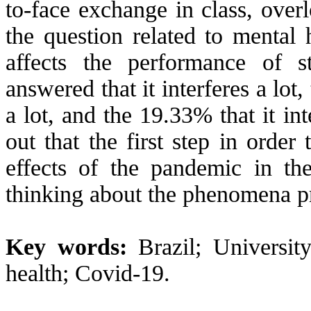
to-face exchange in class, overl
the question related to menta
affects the performance of 
answered that it interferes a lot
a lot, and the 19.33% that it inte
out that the first step in order
effects of the pandemic in the 
thinking about the phenomena pr
Key words:
Brazil; Universit
health; Covid-19.