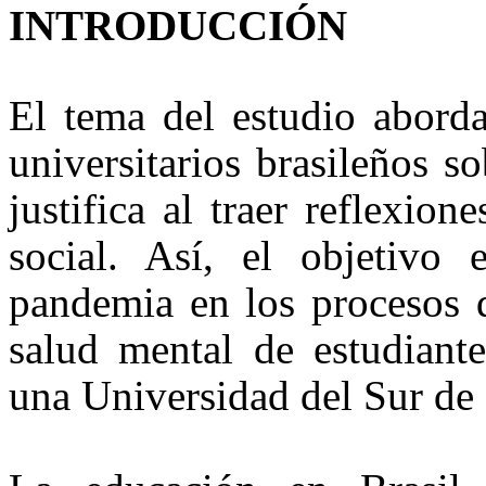
INTRODUCCIÓN
El tema del estudio aborda
universitarios brasileños 
justifica al traer reflexio
social. Así, el objetivo 
pandemia en los procesos d
salud mental de estudiant
una Universidad del Sur de 