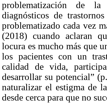
problematización de la
diagnósticos de trastorno
problematizado cada vez má
(2018) cuando aclaran que
locura es mucho más que un
los pacientes con un tras
calidad de vida, particip
desarrollar su potencial” (p
naturalizar el estigma de l
desde cerca para que no suc