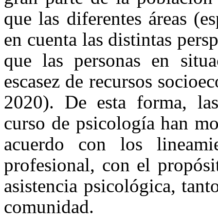
que las diferentes áreas (
en cuenta las distintas pers
que las personas en situa
escasez de recursos socioec
2020). De esta forma, las
curso de psicología han mo
acuerdo con los lineami
profesional, con el propós
asistencia psicológica, tan
comunidad.