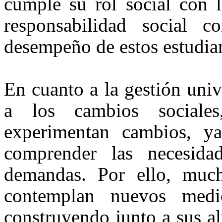
cumple su rol social con l
responsabilidad social 
desempeño de estos estudian
En cuanto a la gestión univ
a los cambios sociales,
experimentan cambios, ya
comprender las necesida
demandas. Por ello, much
contemplan nuevos medi
construyendo junto a sus a