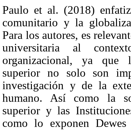
Paulo et al. (2018) enfati
comunitario y la globaliz
Para los autores, es relevant
universitaria al contex
organizacional, ya que l
superior no solo son imp
investigación y de la exte
humano. Así como la so
superior y las Institucion
como lo exponen Dewes 