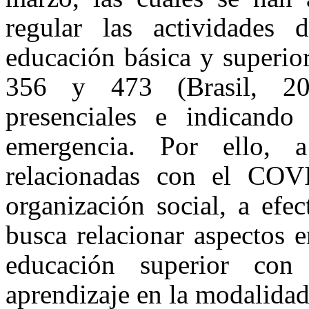
regular las actividades 
educación básica y superio
356 y 473 (Brasil, 202
presenciales e indicand
emergencia. Por ello, a
relacionadas con el CO
organización social, a efe
busca relacionar aspectos 
educación superior co
aprendizaje en la modalidad