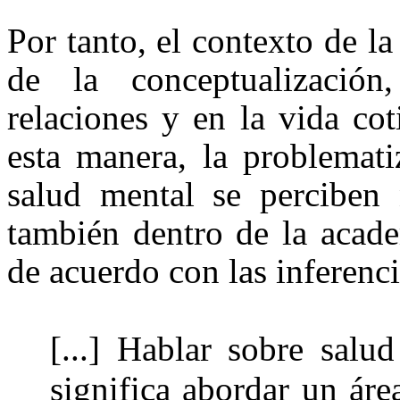
Por tanto, el contexto de l
de la conceptualización
relaciones y en la vida co
esta manera, la problemati
salud mental se perciben
también dentro de la acade
de acuerdo con las inferenci
[...] Hablar sobre salu
significa abordar un ár