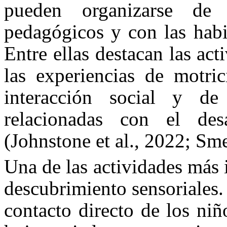
pueden organizarse de
pedagógicos y con las habi
Entre ellas destacan las act
las experiencias de motri
interacción social y de
relacionadas con el des
(Johnstone et al., 2022; Sme
Una de las actividades más 
descubrimiento sensoriales. 
contacto directo de los ni