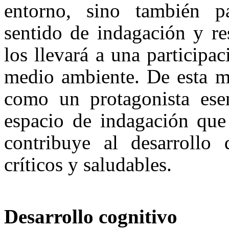
entorno, sino también p
sentido de indagación y re
los llevará a una participa
medio ambiente. De esta ma
como un protagonista esen
espacio de indagación que 
contribuye al desarrollo 
críticos y saludables.
Desarrollo cognitivo