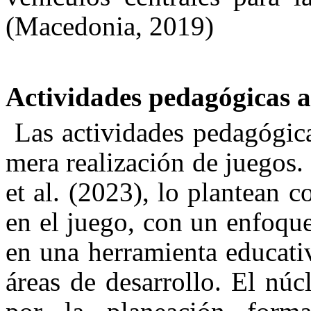
(Macedonia, 2019)
Actividades pedagógicas al 
Las actividades pedagógica
mera realización de juegos.
et al. (2023), lo plantean
en el juego, con un enfoque
en una herramienta educativ
áreas de desarrollo. El núc