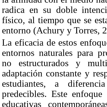
radica en su doble intenci
físico, al tiempo que se es
entorno (
Achury y Torres
, 
La eficacia de estos enfoqu
entornos naturales para pr
no estructurados y multi
adaptación constante y resp
estudiantes, a diferenci
predecibles. Este enfoque 
educativas contemporánea