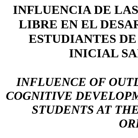
INFLUENCIA DE LAS
LIBRE EN EL DES
ESTUDIANTES DE 
INICIAL S
INFLUENCE OF OUTD
COGNITIVE DEVELOPM
STUDENTS AT THE 
OR