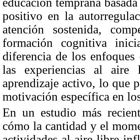
educación temprana basada 
positivo en la autorregula
atención sostenida, comp
formación cognitiva inici
diferencia de los enfoques
las experiencias al aire 
aprendizaje activo, lo que
motivación específica en lo
En un estudio más recient
cómo la cantidad y el momen
actividades al aire libre i