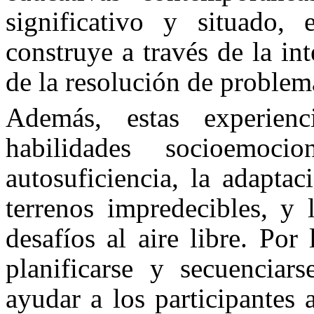
significativo y situado,
construye a través de la in
de la resolución de problem
Además, estas experienci
habilidades socioemoci
autosuficiencia, la adapta
terrenos impredecibles, y 
desafíos al aire libre. Por
planificarse y secuenciar
ayudar a los participantes