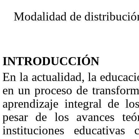
Modalidad de distribució
INTRODUCCIÓN
En la actualidad, la educaci
en un proceso de transform
aprendizaje integral de l
pesar de los avances teó
instituciones educativas c