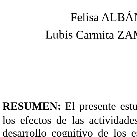
Felisa ALB
Lubis
Carmita 
RESUMEN:
El presente est
los efectos de las actividade
desarrollo cognitivo de los 