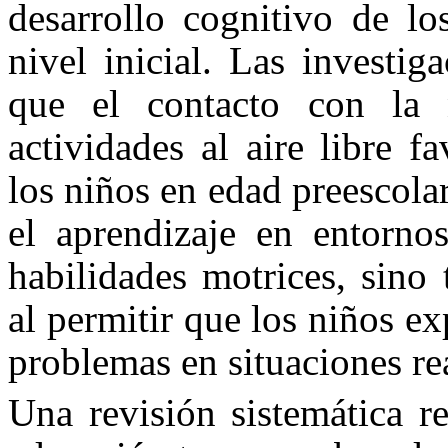
desarrollo cognitivo de lo
nivel inicial. Las investi
que el contacto con la n
actividades al aire libre f
los niños en edad preescola
el aprendizaje en entornos
habilidades motrices, sino
al permitir que los niños e
problemas en situaciones re
Una revisión sistemática r