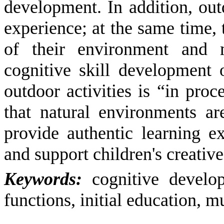
development. In addition, outd
experience; at the same time, 
of their environment and 
cognitive skill development 
outdoor activities is “in proc
that natural environments ar
provide authentic learning ex
and support children's creati
Keywords:
cognitive develop
functions, initial education, m