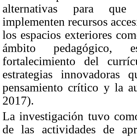
alternativas para que 
implementen recursos acces
los espacios exteriores co
ámbito pedagógico, e
fortalecimiento del currí
estrategias innovadoras q
pensamiento crítico y la a
2017).
La investigación tuvo como
de las actividades de apr