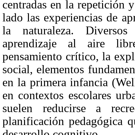
centradas en la repetición y
lado las experiencias de ap
la naturaleza. Diverso
aprendizaje al aire lib
pensamiento crítico, la expl
social, elementos fundamen
en la primera infancia (We
en contextos escolares urba
suelen reducirse a recr
planificación pedagógica q
desarrollo cognitivo.