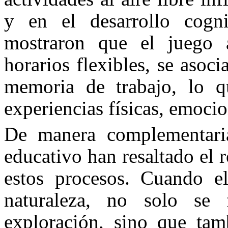
y en el desarrollo cogni
mostraron que el juego a
horarios flexibles, se asoci
memoria de trabajo, lo q
experiencias físicas, emocio
De manera complementaria
educativo han resaltado el
estos procesos. Cuando e
naturaleza, no solo se 
exploración, sino que tamb