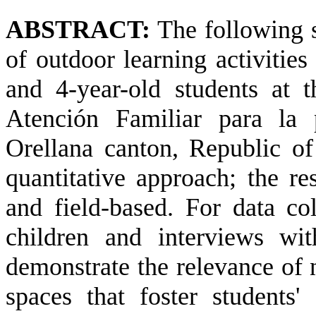
ABSTRACT:
The following s
of outdoor learning activitie
and 4-year-old students at t
Atención
Familiar para la
Orellana canton, Republic of
quantitative approach; the re
and field-based. For data col
children and interviews wi
demonstrate the relevance of 
spaces that foster students'