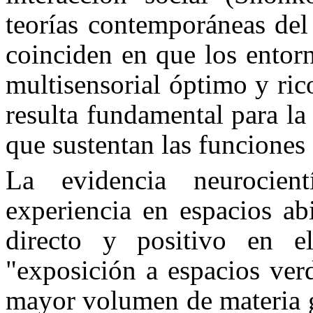
teorías contemporáneas del
coinciden en que los entor
multisensorial óptimo y ric
resulta fundamental para la
que sustentan las funciones 
La evidencia neurocient
experiencia en espacios ab
directo y positivo en el
"exposición a espacios ver
mayor volumen de materia gr