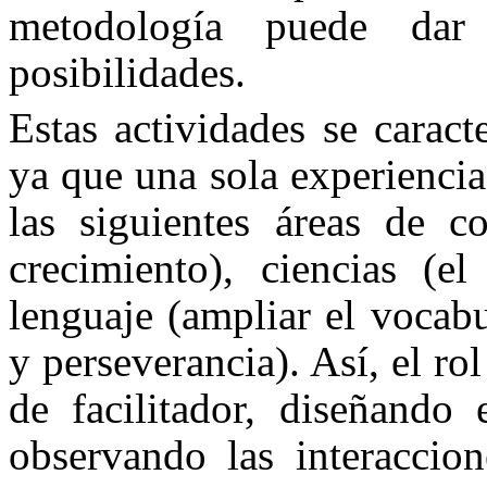
metodología puede da
posibilidades.
Estas actividades se caract
ya que una sola experiencia
las siguientes áreas de c
crecimiento), ciencias (e
lenguaje (ampliar el vocabu
y perseverancia). Así, el ro
de facilitador, diseñando 
observando las interaccion