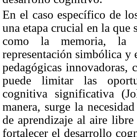
En el caso específico de lo
una etapa crucial en la que
como la memoria, la at
representación simbólica y e
pedagógicas innovadoras, co
puede limitar las oport
cognitiva significativa (J
manera, surge la necesidad 
de aprendizaje al aire libr
fortalecer el desarrollo cog