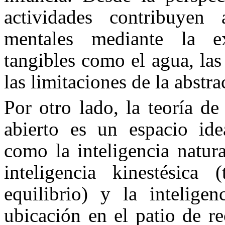
actividades contribuye
mentales mediante la e
tangibles como el agua, las
las limitaciones de la abstra
Por otro lado, la teoría d
abierto es un espacio idea
como la inteligencia natural
inteligencia kinestésica
equilibrio) y la inteligen
ubicación en el patio de r