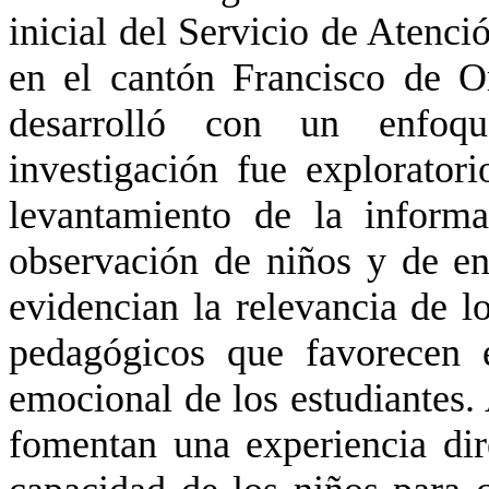
inicial del Servicio de Atenci
en el cantón Francisco de O
desarrolló con un enfoque
investigación fue explorator
levantamiento de la informa
observación de niños y de ent
evidencian la relevancia de l
pedagógicos que favorecen e
emocional de los estudiantes. 
fomentan una experiencia dire