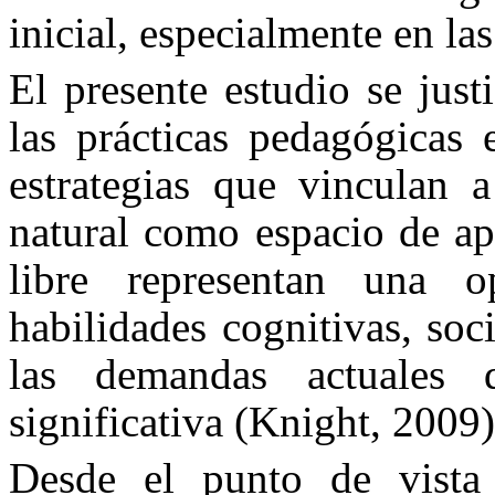
inicial, especialmente en las
El presente estudio se just
las prácticas pedagógicas 
estrategias que vinculan a
natural como espacio de apr
libre representan una o
habilidades cognitivas, soc
las demandas actuales 
significativa (Knight, 2009)
Desde el punto de vista s