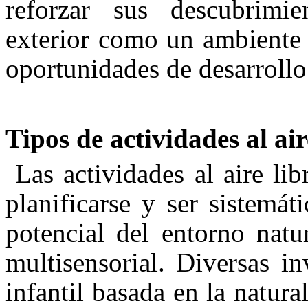
reforzar sus descubrimie
exterior como un ambiente 
oportunidades de desarrollo
Tipos de actividades al aire
Las actividades al aire li
planificarse y ser sistemá
potencial del entorno natu
multisensorial. Diversas i
infantil basada en la natura