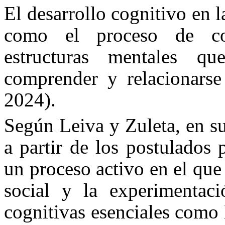
El desarrollo cognitivo en l
como el proceso de con
estructuras mentales q
comprender y relacionarse 
2024).
Según Leiva y Zuleta, en su
a partir de los postulados
un proceso activo en el que 
social y la experimentació
cognitivas esenciales como 