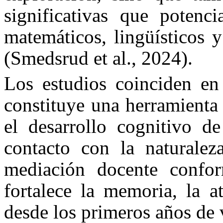
significativas que potenc
matemáticos, lingüísticos 
(Smedsrud et al., 2024).
Los estudios coinciden en 
constituye una herramienta
el desarrollo cognitivo de
contacto con la naturaleza
mediación docente confor
fortalece la memoria, la a
desde los primeros años de 