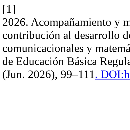
[1]
2026. Acompañamiento y m
contribución al desarrollo 
comunicacionales y matemáti
de Educación Básica Regul
(Jun. 2026), 99–111
. DOI:h