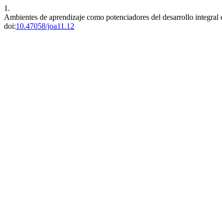
1.
Ambientes de aprendizaje como potenciadores del desarrollo integral 
doi:
10.47058/joa11.12