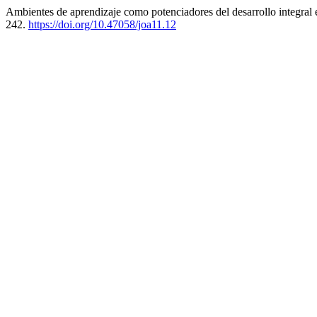
Ambientes de aprendizaje como potenciadores del desarrollo integral e
242.
https://doi.org/10.47058/joa11.12