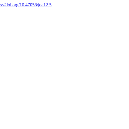
ps://doi.org/10.47058/joa12.5