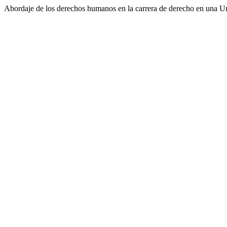
Abordaje de los derechos humanos en la carrera de derecho en una U