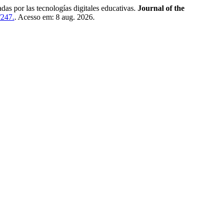
as por las tecnologías digitales educativas.
Journal of the
/247.
. Acesso em: 8 aug. 2026.