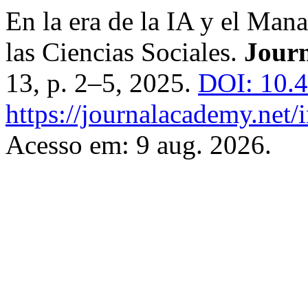
En la era de la IA y el Man
las Ciencias Sociales.
Journ
13, p. 2–5, 2025.
DOI: 10.4
https://journalacademy.net/
Acesso em: 9 aug. 2026.