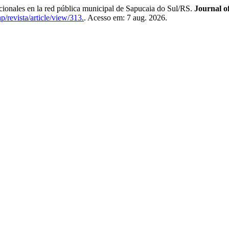
ionales en la red pública municipal de Sapucaia do Sul/RS.
Journal o
/revista/article/view/313.
. Acesso em: 7 aug. 2026.