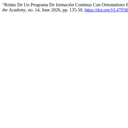
“Relato De Un Programa De formación Continua Con Orientadores 
the Academy
, no. 14, June 2026, pp. 135-50,
https://doi.org/10.47058