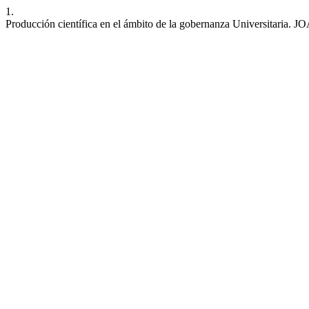
1.
Producción científica en el ámbito de la gobernanza Universitaria. JO