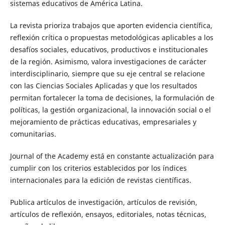
sistemas educativos de América Latina.
La revista prioriza trabajos que aporten evidencia científica,
reflexión crítica o propuestas metodológicas aplicables a los
desafíos sociales, educativos, productivos e institucionales
de la región. Asimismo, valora investigaciones de carácter
interdisciplinario, siempre que su eje central se relacione
con las Ciencias Sociales Aplicadas y que los resultados
permitan fortalecer la toma de decisiones, la formulación de
políticas, la gestión organizacional, la innovación social o el
mejoramiento de prácticas educativas, empresariales y
comunitarias.
Journal of the Academy está en constante actualización para
cumplir con los criterios establecidos por los índices
internacionales para la edición de revistas científicas.
Publica artículos de investigación, artículos de revisión,
artículos de reflexión, ensayos, editoriales, notas técnicas,