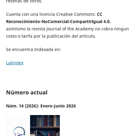
reseñas de libros.
Cuenta con una licencia Creative Commons:
CC
Reconocimiento-NoComercial-CompartirIgual 4.0
,
asimismo la revista Journal of the Academy no cobra ningun
costo o tarifa por la publicación del artículo.
Se encuentra Indexada en:
Latindex
Número actual
Núm. 14 (2026): Enero-Junio 2026