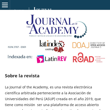
Sobre la revista
La Journal of the Academy, es una revista electrónica
científica arbitrada perteneciente a la Asociación de
Universidades del Perú (ASUP) creada en el año 2019, que
tiene como misión ser una plataforma de acceso abierto