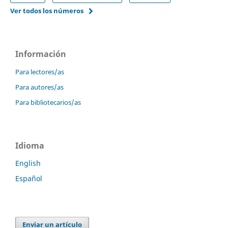
Ver todos los números
Información
Para lectores/as
Para autores/as
Para bibliotecarios/as
Idioma
English
Español
Enviar un artículo