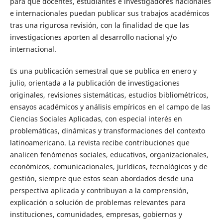
para que docentes, estudiantes e investigadores nacionales
e internacionales puedan publicar sus trabajos académicos
tras una rigurosa revisión, con la finalidad de que las
investigaciones aporten al desarrollo nacional y/o
internacional.
Es una publicación semestral que se publica en enero y
julio, orientada a la publicación de investigaciones
originales, revisiones sistemáticas, estudios bibliométricos,
ensayos académicos y análisis empíricos en el campo de las
Ciencias Sociales Aplicadas, con especial interés en
problemáticas, dinámicas y transformaciones del contexto
latinoamericano. La revista recibe contribuciones que
analicen fenómenos sociales, educativos, organizacionales,
económicos, comunicacionales, jurídicos, tecnológicos y de
gestión, siempre que estos sean abordados desde una
perspectiva aplicada y contribuyan a la comprensión,
explicación o solución de problemas relevantes para
instituciones, comunidades, empresas, gobiernos y