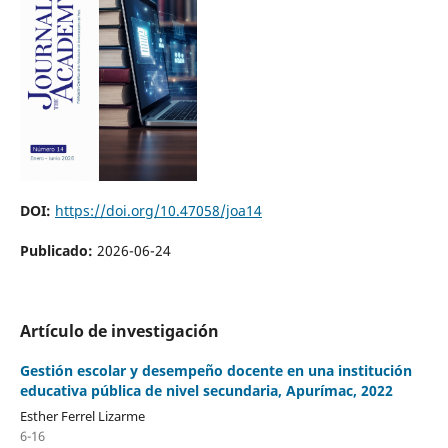
DOI:
https://doi.org/10.47058/joa14
Publicado:
2026-06-24
Artículo de investigación
Gestión escolar y desempeño docente en una institución
educativa pública de nivel secundaria, Apurímac, 2022
Esther Ferrel Lizarme
6-16