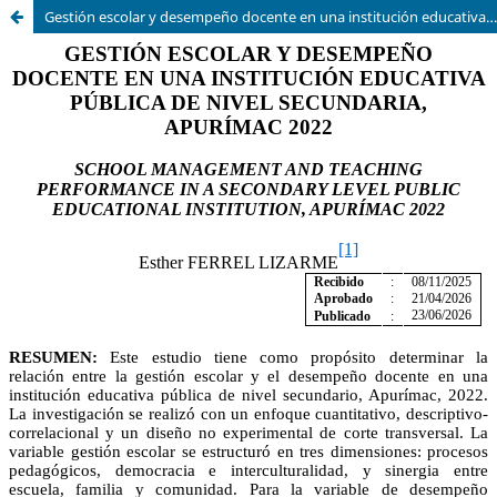
Gestión escolar y desempeño docente en una institución educativa pública de nivel secundaria, Apurímac, 2022