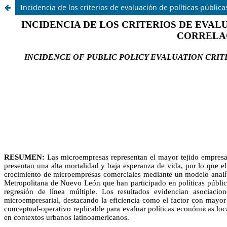
Incidencia de los criterios de evaluación de políticas públi