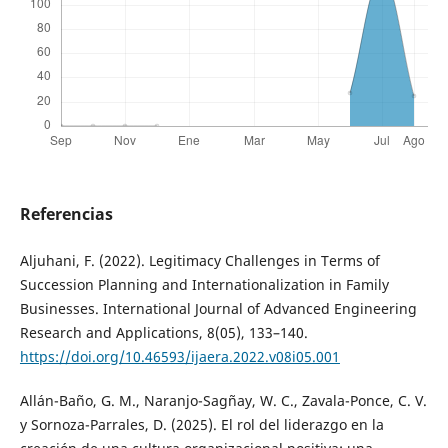
Referencias
Aljuhani, F. (2022). Legitimacy Challenges in Terms of
Succession Planning and Internationalization in Family
Businesses. International Journal of Advanced Engineering
Research and Applications, 8(05), 133–140.
https://doi.org/10.46593/ijaera.2022.v08i05.001
Allán-Baño, G. M., Naranjo-Sagñay, W. C., Zavala-Ponce, C. V.
y Sornoza-Parrales, D. (2025). El rol del liderazgo en la