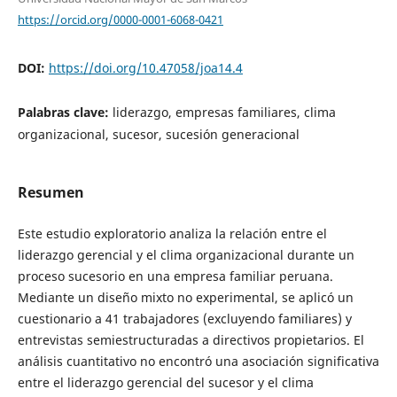
https://orcid.org/0000-0001-6068-0421
DOI:
https://doi.org/10.47058/joa14.4
Palabras clave:
liderazgo, empresas familiares, clima
organizacional, sucesor, sucesión generacional
Resumen
Este estudio exploratorio analiza la relación entre el
liderazgo gerencial y el clima organizacional durante un
proceso sucesorio en una empresa familiar peruana.
Mediante un diseño mixto no experimental, se aplicó un
cuestionario a 41 trabajadores (excluyendo familiares) y
entrevistas semiestructuradas a directivos propietarios. El
análisis cuantitativo no encontró una asociación significativa
entre el liderazgo gerencial del sucesor y el clima