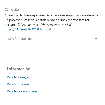
Cómo citar
Influencia del liderazgo gerencial en el clima organizacional durante
un proceso sucesorio: análisis mixto en una empresa familiar
peruana. (2026).
Journal of the Academy
,
14
, 48-80.
https://doi.org/10.47058/joa14.4
Más formatos de cita
Información
Para lectores/as
Para autores/as
Para bibliotecarios/as