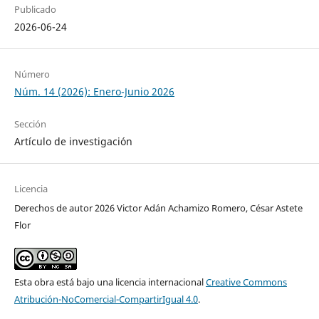
Publicado
2026-06-24
Número
Núm. 14 (2026): Enero-Junio 2026
Sección
Artículo de investigación
Licencia
Derechos de autor 2026 Victor Adán Achamizo Romero, César Astete
Flor
Esta obra está bajo una licencia internacional
Creative Commons
Atribución-NoComercial-CompartirIgual 4.0
.