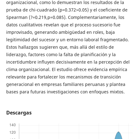
organizacional, como lo demuestran los resultados de la
prueba de chi-cuadrado (p=0.372>0.05) y el coeficiente de
Spearman (?=0.219,p=0.085). Complementariamente, los
datos cualitativos revelan que el proceso sucesorio fue
improvisado, generando ambigüedad en roles, baja
legitimidad del sucesor y un entorno laboral fragmentado.
Estos hallazgos sugieren que, más allá del estilo de
liderazgo, factores como la falta de planificación y la
incertidumbre influyen decisivamente en la percepción del
clima organizacional. El estudio ofrece evidencia empírica
relevante para fortalecer los mecanismos de transición
generacional en empresas familiares peruanas y plantea
bases para futuras investigaciones con enfoques mixtos.
Descargas