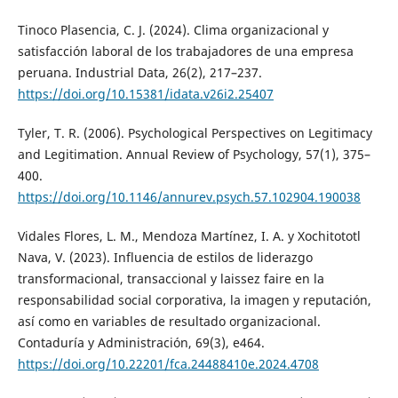
Tinoco Plasencia, C. J. (2024). Clima organizacional y
satisfacción laboral de los trabajadores de una empresa
peruana. Industrial Data, 26(2), 217–237.
https://doi.org/10.15381/idata.v26i2.25407
Tyler, T. R. (2006). Psychological Perspectives on Legitimacy
and Legitimation. Annual Review of Psychology, 57(1), 375–
400.
https://doi.org/10.1146/annurev.psych.57.102904.190038
Vidales Flores, L. M., Mendoza Martínez, I. A. y Xochitototl
Nava, V. (2023). Influencia de estilos de liderazgo
transformacional, transaccional y laissez faire en la
responsabilidad social corporativa, la imagen y reputación,
así como en variables de resultado organizacional.
Contaduría y Administración, 69(3), e464.
https://doi.org/10.22201/fca.24488410e.2024.4708