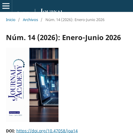
Inicio
/
Archivos
/
Núm. 14 (2026): Enero-Junio 2026
Núm. 14 (2026): Enero-Junio 2026
DOI:
https://doi.org/10.47058/joa14