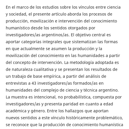
En el marco de los estudios sobre los vínculos entre ciencia
y sociedad, el presente artículo aborda los procesos de
producción, movilización e intervención del conocimiento
humanístico desde los sentidos otorgados por
investigadores/as argentinos/as. El objetivo central es
aportar categorías integrales que sistematizan las formas
en que actualmente se asumen la producción y la
movilización del conocimiento en las humanidades a partir
del concepto de intervención. La metodología adoptada es
de naturaleza cualitativa y se presentan los resultados de
un trabajo de base empírica, a partir del análisis de
entrevistas a 43 investigadores/as formados/as en
humanidades del complejo de ciencia y técnica argentino.
La muestra es intencional, no probabilística, compuesta por
investigadores/as y presenta paridad en cuanto a edad
académica y género. Entre los hallazgos que aportan
nuevos sentidos a este vínculo históricamente problemático,
se reconoce que la producción de conocimiento humanística