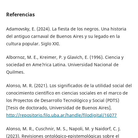
Referencias
Adamovsky, E. (2024). La fiesta de los negros. Una historia
del antiguo carnaval de Buenos Aires y su legado en la
cultura popular. Siglo XXI.
Albornoz, M. E., Kreimer, P. y Glavich, E. (1996). Ciencia y
sociedad en Ame?rica Latina. Universidad Nacional de
Quilmes.
Alonso, M. R. (2021). Los significados de la utilidad social del
conocimiento científico en ciencias sociales en el marco de
los Proyectos de Desarrollo Tecnológico y Social (PDTS)
[Tesis de doctorado, Universidad de Buenos Aires].
http://repositorio.filo.uba.ar/handle/filodigital/16077
Alonso, M. R., Cuschnir, M. S., Napoli, M. y Naidorf, C. J.
(2023). Revisiones ontológico-epistemológicas sobre el