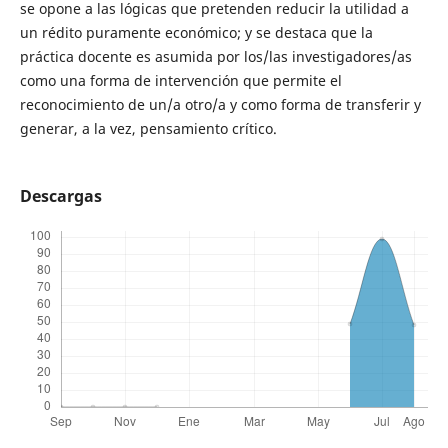
se opone a las lógicas que pretenden reducir la utilidad a
un rédito puramente económico; y se destaca que la
práctica docente es asumida por los/las investigadores/as
como una forma de intervención que permite el
reconocimiento de un/a otro/a y como forma de transferir y
generar, a la vez, pensamiento crítico.
Descargas