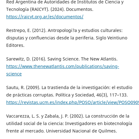
Red Argentina de Autoridades de Institutos de Ciencia y
Tecnología (RAICYT). (2024). Documentos.
https://raicyt.org.ar/es/documentos/
Restrepo, E. (2012). Antropologi?a y estudios culturales:
disputas y confluencias desde la periferia. Siglo Veintiuno
Editores.
Sarewitz, D. (2016). Saving Science. The New Atlantis.
https://www.thenewatlantis.com/publications/saving-
science
Sautu, R. (2009). La trastienda de la investigación: el estudio
de prácticas corruptas. Política y Sociedad, 46(3), 117–133.
https://revistas.ucm.es/index.php/POSO/article/view/POSO09
Vaccarezza, L. S. y Zabala, J. P. (2002). La construcción de la
utilidad social de la ciencia: Investigadores en biotecnología
frente al mercado. Universidad Nacional de Quilmes.