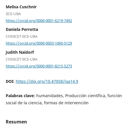
Melisa Cuschnir
IICE-UBA
https://orcid.org/0000-0001-6219-7492
Daniela Perrotta
CONICET-IICE-UBA
https://orcid.org/0000-0003-1060-5129
Judith Naidorf
CONICET-IICE-UBA
https://orcid.org/0000-0001-8215-5273
DOI:
https://doi.org/10.47058/joa14.9
Palabras clave:
humanidades, Producción científica, función
social de la ciencia, formas de intervención
Resumen