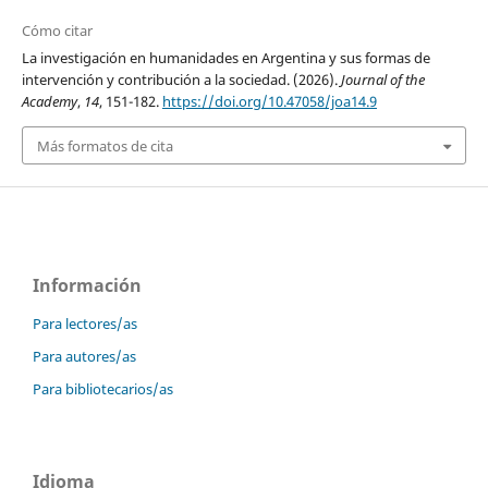
Cómo citar
La investigación en humanidades en Argentina y sus formas de
intervención y contribución a la sociedad. (2026).
Journal of the
Academy
,
14
, 151-182.
https://doi.org/10.47058/joa14.9
Más formatos de cita
Información
Para lectores/as
Para autores/as
Para bibliotecarios/as
Idioma