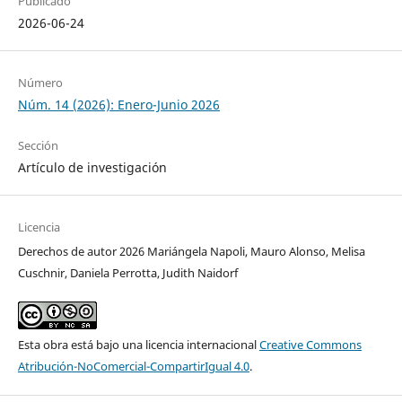
Publicado
2026-06-24
Número
Núm. 14 (2026): Enero-Junio 2026
Sección
Artículo de investigación
Licencia
Derechos de autor 2026 Mariángela Napoli, Mauro Alonso, Melisa
Cuschnir, Daniela Perrotta, Judith Naidorf
Esta obra está bajo una licencia internacional
Creative Commons
Atribución-NoComercial-CompartirIgual 4.0
.