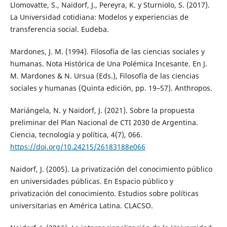
Llomovatte, S., Naidorf, J., Pereyra, K. y Sturniolo, S. (2017).
La Universidad cotidiana: Modelos y experiencias de
transferencia social. Eudeba.
Mardones, J. M. (1994). Filosofía de las ciencias sociales y
humanas. Nota Histórica de Una Polémica Incesante. En J.
M. Mardones & N. Ursua (Eds.), Filosofía de las ciencias
sociales y humanas (Quinta edición, pp. 19–57). Anthropos.
Mariángela, N. y Naidorf, J. (2021). Sobre la propuesta
preliminar del Plan Nacional de CTI 2030 de Argentina.
Ciencia, tecnología y política, 4(7), 066.
https://doi.org/10.24215/26183188e066
Naidorf, J. (2005). La privatización del conocimiento público
en universidades públicas. En Espacio público y
privatización del conocimiento. Estudios sobre políticas
universitarias en América Latina. CLACSO.