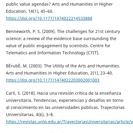
public value agendas? Arts and Humanities in Higher
Education, 14(1), 45–60.
https://doi.org/10.1177/1474022214533888
Benneworth, P. S. (2009). The challenges for 21st century
science: a review of the evidence base surrounding the
value of public engagement by scientists. Centre for
Telematics and Information Technology (CTIT).
BÈrubÈ, M. (2003). The Utility of the Arts and Humanities.
Arts and Humanities in Higher Education, 2(1), 23–40.
https://doi.org/10.1177/1474022203002001003
Carli, S. (2018). Hacia una revisión crítica de la enseñanza
universitaria. Tendencias, experiencias y desafíos en torno
al conocimiento en las universidades públicas. Trayectorias
Universitarias, 4(6), 3–8.
https://revistas.unlp.edu.ar/TrayectoriasUniversitarias/article