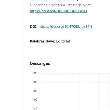
Fundación Universitaria Católica del Norte
https://orcid.org/0000-0002-8081-4543
DOI:
https://doi.org/10.47058/joa14.1
Palabras clave:
Editorial
Descargas