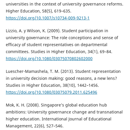
universities in the context of university governance reforms.
Higher Education, 58(5), 619–635.
https://doi.org/10.1007/s10734-009-9213-1
Lizzio, A. y Wilson, K. (2009). Student participation in
university governance: The role conceptions and sense of
efficacy of student representatives on departmental
committees. Studies in Higher Education, 34(1), 69–84.
https://doi.org/10.1080/03075070802602000
Luescher-Mamashela, T. M. (2013). Student representation
in university decision making: good reasons, a new lens?
Studies in Higher Education, 38(10), 1442–1456.
https://doi.org/10.1080/03075079.2011.625496
Mok, K. H. (2008). Singapore’s global education hub
ambitions: University governance change and transnational
higher education. International Journal of Educational
Management, 22(6), 527–546.