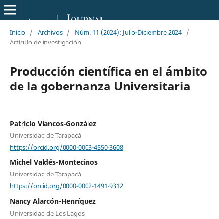
Inicio
/
Archivos
/
Núm. 11 (2024): Julio-Diciembre 2024
/
Artículo de investigación
Producción científica en el ámbito
de la gobernanza Universitaria
Patricio Viancos-González
Universidad de Tarapacá
https://orcid.org/0000-0003-4550-3608
Michel Valdés-Montecinos
Universidad de Tarapacá
https://orcid.org/0000-0002-1491-9312
Nancy Alarcón-Henríquez
Universidad de Los Lagos