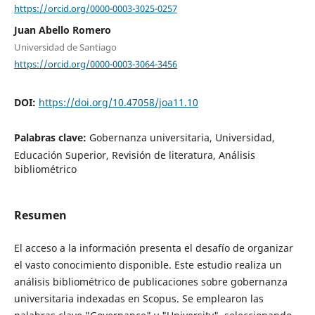
https://orcid.org/0000-0003-3025-0257
Juan Abello Romero
Universidad de Santiago
https://orcid.org/0000-0003-3064-3456
DOI:
https://doi.org/10.47058/joa11.10
Palabras clave:
Gobernanza universitaria, Universidad,
Educación Superior, Revisión de literatura, Análisis
bibliométrico
Resumen
El acceso a la información presenta el desafío de organizar
el vasto conocimiento disponible. Este estudio realiza un
análisis bibliométrico de publicaciones sobre gobernanza
universitaria indexadas en Scopus. Se emplearon las