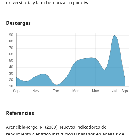
universitaria y la gobernanza corporativa.
Descargas
Referencias
Arencibia-Jorge, R. (2009). Nuevos indicadores de
rendimiento científico institucional basados en análisis de