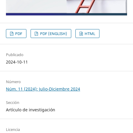
PDF
PDF (ENGLISH)
HTML
Publicado
2024-10-11
Número
Núm. 11 (2024): Julio-Diciembre 2024
Sección
Artículo de investigación
Licencia