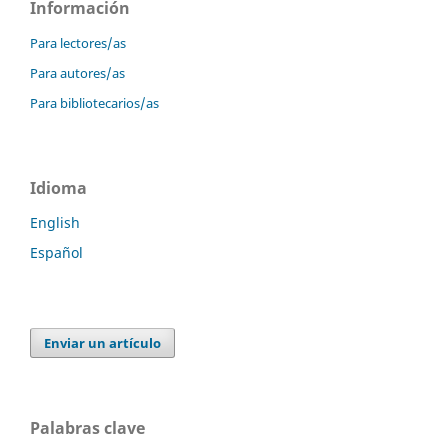
Información
Para lectores/as
Para autores/as
Para bibliotecarios/as
Idioma
English
Español
Enviar un artículo
Palabras clave